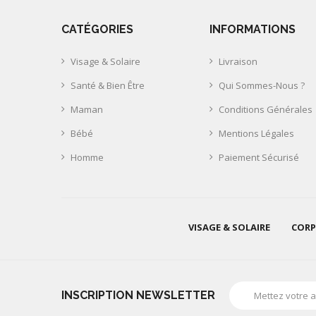
CATÉGORIES
INFORMATIONS
Visage & Solaire
Livraison
Santé & Bien Être
Qui Sommes-Nous ?
Maman
Conditions Générales
Bébé
Mentions Légales
Homme
Paiement Sécurisé
VISAGE & SOLAIRE
CORP
INSCRIPTION NEWSLETTER