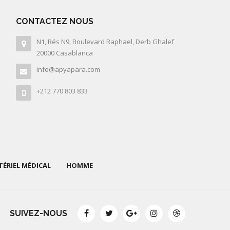
CONTACTEZ NOUS
N1, Rés N9, Boulevard Raphael, Derb Ghalef
20000 Casablanca
info@apyapara.com
+212 770 803 833
ÉRIEL MÉDICAL
HOMME
SUIVEZ-NOUS