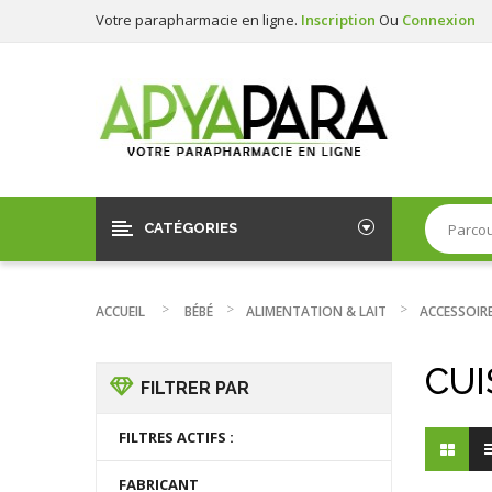
Votre parapharmacie en ligne.
Inscription
Ou
Connexion
CATÉGORIES
ACCUEIL
BÉBÉ
ALIMENTATION & LAIT
ACCESSOIR
CUI
FILTRER PAR
FILTRES ACTIFS :
FABRICANT