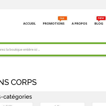
ACCUEIL
PROMOTIONS
A PROPOS
BLOG
NS CORPS
-catégories