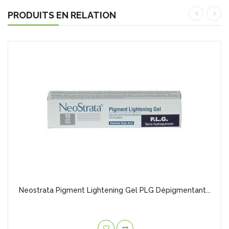
PRODUITS EN RELATION
Neostrata Pigment Lightening Gel PLG Dépigmentant...