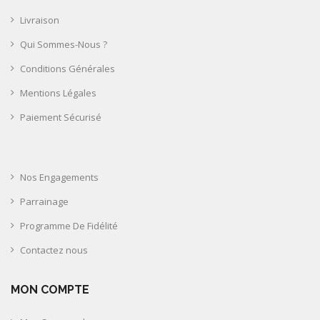
Livraison
Qui Sommes-Nous ?
Conditions Générales
Mentions Légales
Paiement Sécurisé
Nos Engagements
Parrainage
Programme De Fidélité
Contactez nous
MON COMPTE