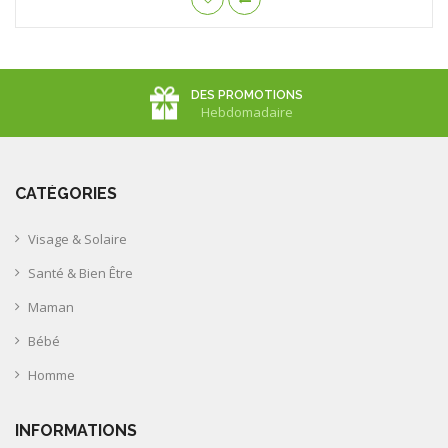
DES PROMOTIONS
Hebdomadaire
CATÉGORIES
Visage & Solaire
Santé & Bien Être
Maman
Bébé
Homme
INFORMATIONS