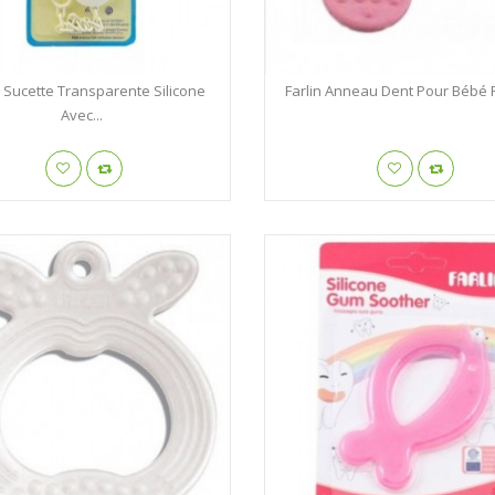
 Sucette Transparente Silicone
Farlin Anneau Dent Pour Bébé 
Avec...