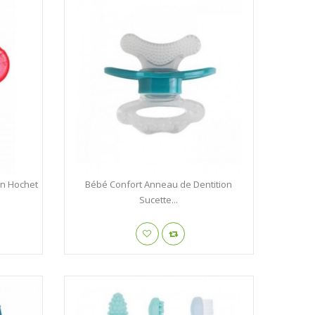
on Hochet
Bébé Confort Anneau de Dentition
Sucette...