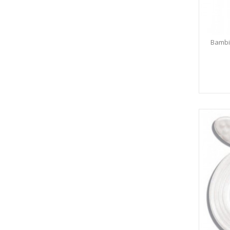
Bambi