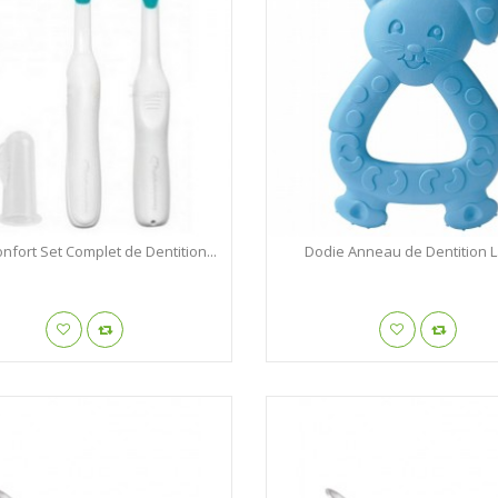
nfort Set Complet de Dentition...
Dodie Anneau de Dentition 