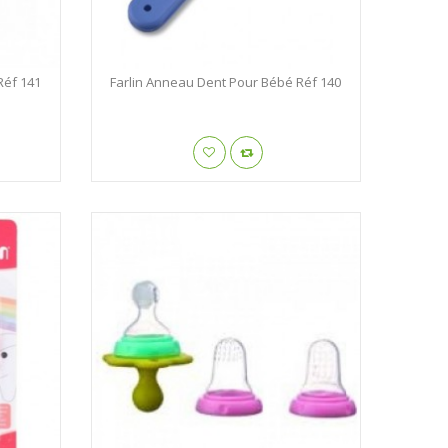
Réf 141
Farlin Anneau Dent Pour Bébé Réf 140