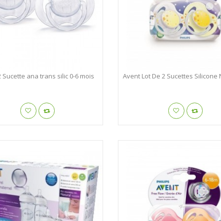
 Sucette ana trans silic 0-6 mois
Avent Lot De 2 Sucettes Silicone Nu