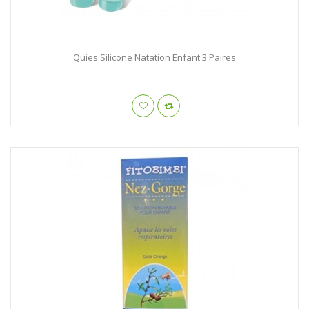
Quies Silicone Natation Enfant 3 Paires