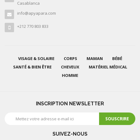
Casablanca
info@apyapara.com
+212 770 803 833
VISAGE & SOLAIRE
CORPS
MAMAN
BÉBÉ
SANTÉ & BIEN ÊTRE
CHEVEUX
MATÉRIEL MÉDICAL
HOMME
INSCRIPTION NEWSLETTER
SOUSCRIRE
SUIVEZ-NOUS