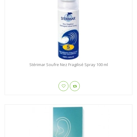
Stérimar Soufre Nez Fragilisé Spray 100 ml