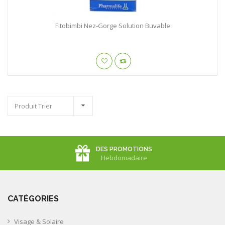
Fitobimbi Nez-Gorge Solution Buvable
Produit Trier
DES PROMOTIONS
Hebdomadaire
CATÉGORIES
Visage & Solaire