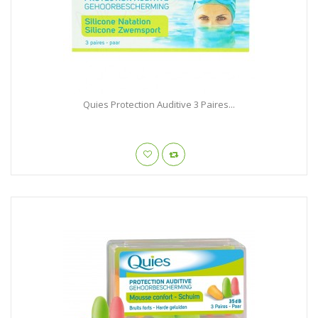
Quies Protection Auditive 3 Paires...