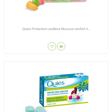
Quies Protection auditive Mousse confort 3...