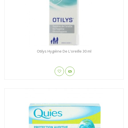
Otilys Hygiène De L'oreille 30 ml