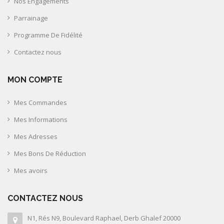
Nos Engagements
Parrainage
Programme De Fidélité
Contactez nous
MON COMPTE
Mes Commandes
Mes Informations
Mes Adresses
Mes Bons De Réduction
Mes avoirs
CONTACTEZ NOUS
N1, Rés N9, Boulevard Raphael, Derb Ghalef 20000