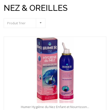
NEZ & OREILLES
Produit Trier
Humer Hygiène du Nez Enfant et Nourrisson...