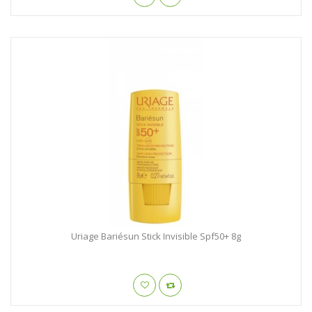
Uriage Bariésun Stick Invisible Spf50+ 8g