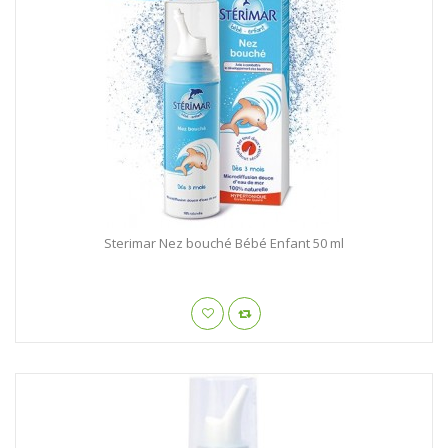
Sterimar Nez bouché Bébé Enfant 50 ml