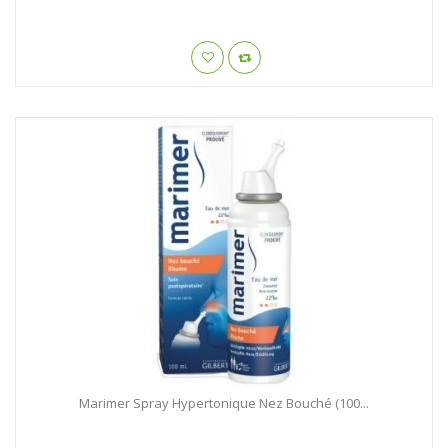
Marimer Spray Hypertonique Nez Bouché (100...