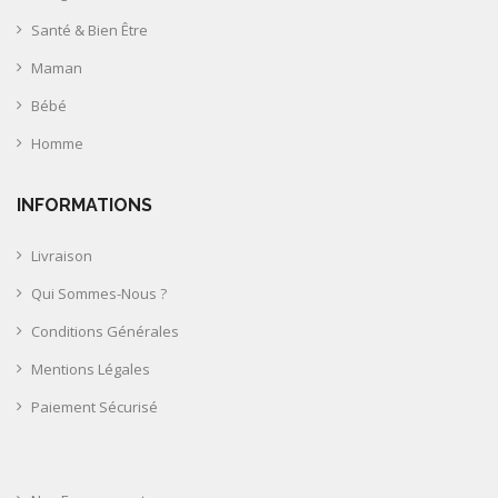
Santé & Bien Être
Maman
Bébé
Homme
INFORMATIONS
Livraison
Qui Sommes-Nous ?
Conditions Générales
Mentions Légales
Paiement Sécurisé