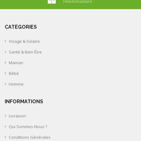
Hebdomadaire
CATÉGORIES
Visage & Solaire
Santé & Bien Être
Maman
Bébé
Homme
INFORMATIONS
Livraison
Qui Sommes-Nous ?
Conditions Générales