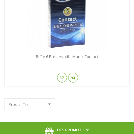
Boîte 6 Préservatifs Manix Contact
Produit Trier
DES PROMOTIONS