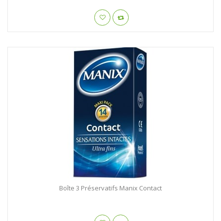
Boîte 3 Préservatifs Manix Contact