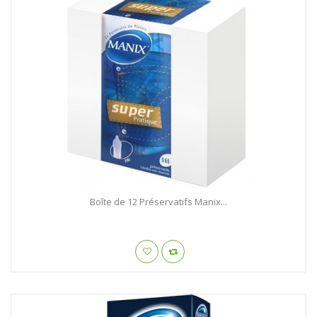
Boîte de 12 Préservatifs Manix...