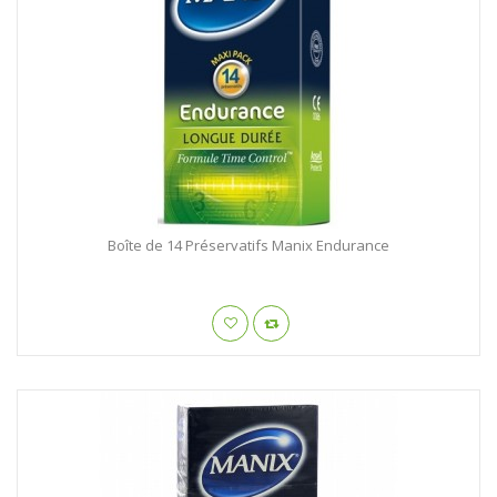
Boîte de 14 Préservatifs Manix Endurance