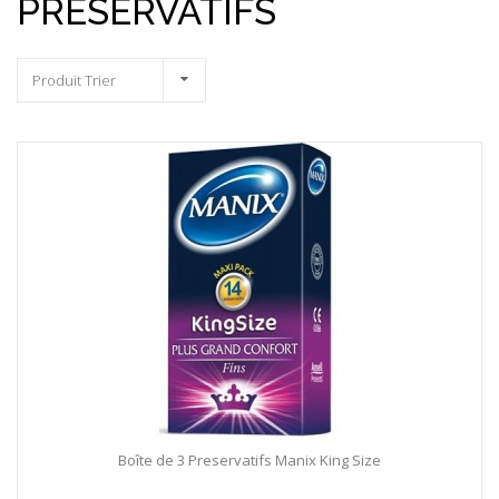
PRÉSERVATIFS
Produit Trier
Boîte de 3 Preservatifs Manix King Size