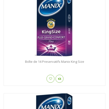
Boîte de 14 Preservatifs Manix King Size