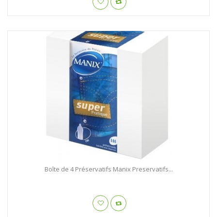
Boîte de 4 Préservatifs Manix Preservatifs...