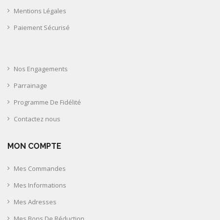
Mentions Légales
Paiement Sécurisé
Nos Engagements
Parrainage
Programme De Fidélité
Contactez nous
MON COMPTE
Mes Commandes
Mes Informations
Mes Adresses
Mes Bons De Réduction