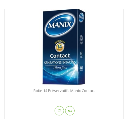
Boîte 14 Préservatifs Manix Contact