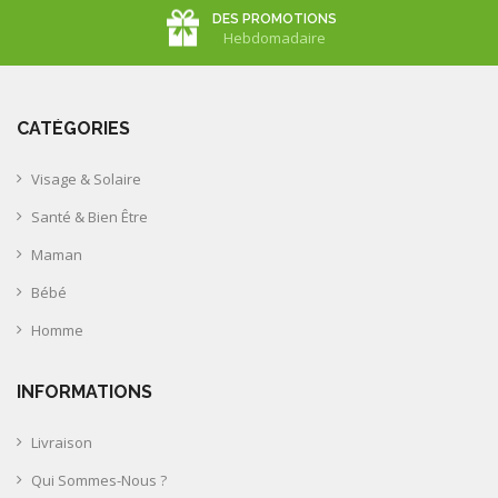
DES PROMOTIONS
Hebdomadaire
CATÉGORIES
Visage & Solaire
Santé & Bien Être
Maman
Bébé
Homme
INFORMATIONS
Livraison
Qui Sommes-Nous ?