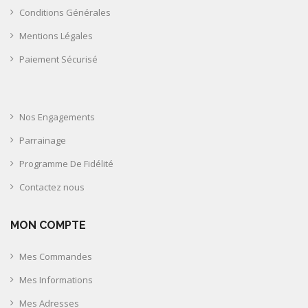
Conditions Générales
Mentions Légales
Paiement Sécurisé
Nos Engagements
Parrainage
Programme De Fidélité
Contactez nous
MON COMPTE
Mes Commandes
Mes Informations
Mes Adresses