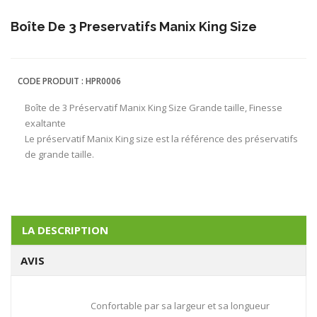
Boîte De 3 Preservatifs Manix King Size
CODE PRODUIT :
HPR0006
Boîte de 3 Préservatif Manix King Size Grande taille, Finesse
exaltante
Le préservatif Manix King size est la référence des préservatifs
de grande taille.
LA DESCRIPTION
AVIS
Confortable par sa largeur et sa longueur