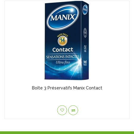
Boîte 3 Préservatifs Manix Contact