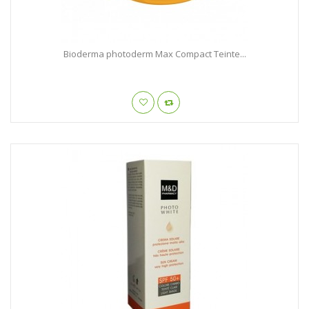
Bioderma photoderm Max Compact Teinte...