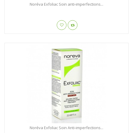
Noréva Exfoliac Soin anti-imperfections...
Noréva Exfoliac Soin Anti-imperfections...