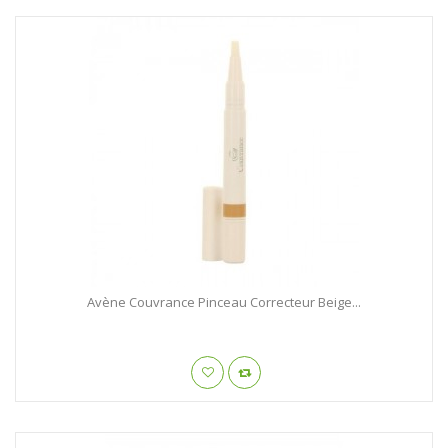
Avène Couvrance Pinceau Correcteur Beige...