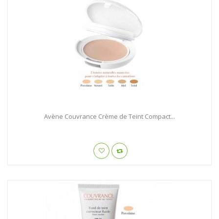
Avène Couvrance Crème de Teint Compact...