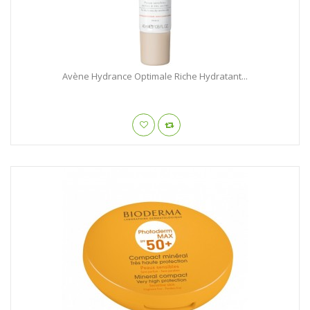
Avène Hydrance Optimale Riche Hydratant...