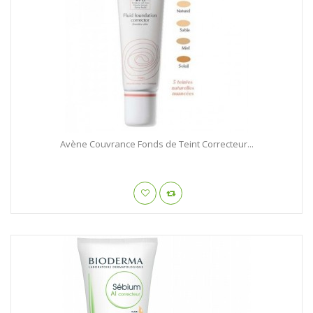
Avène Couvrance Fonds de Teint Correcteur...