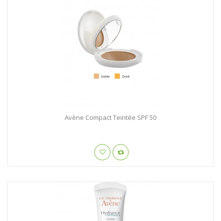
Avène Compact Teintée SPF 50