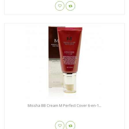
Missha BB Cream M Perfect Cover 6-en-1...