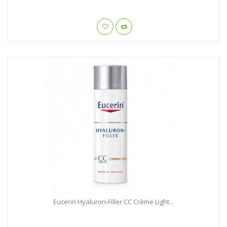
Eucerin Hyaluron-Filler CC Crème Light...