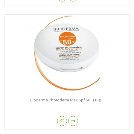
Bioderma Photoderm Max Spf 50+ (10g)...