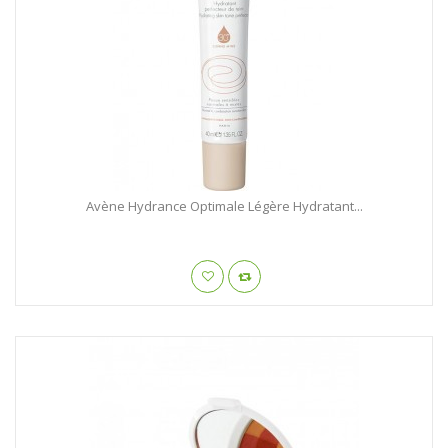
Avène Hydrance Optimale Légère Hydratant...