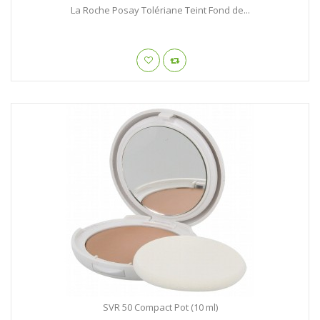
La Roche Posay Tolériane Teint Fond de...
SVR 50 Compact Pot (10 ml)