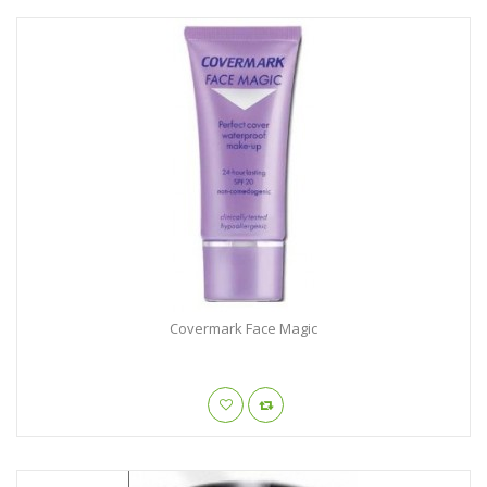
Covermark Face Magic