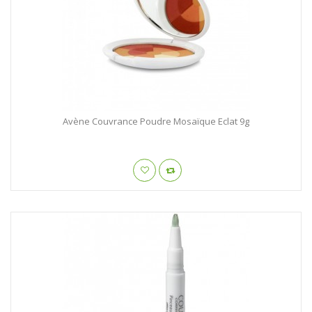
Avène Couvrance Poudre Mosaïque Eclat 9g