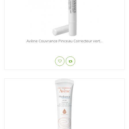
Avène Couvrance Pinceau Correcteur vert...