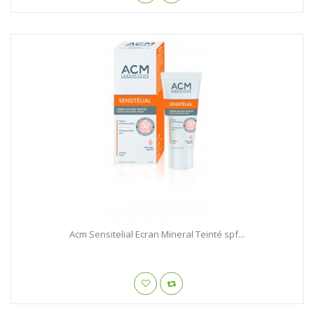
Acm Sensitelial Ecran Mineral Teinté spf...