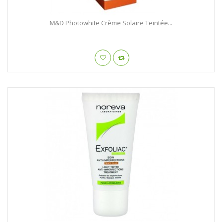
M&D Photowhite Crème Solaire Teintée...