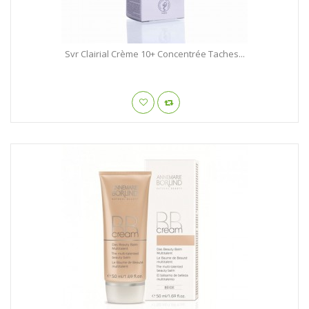
Svr Clairial Crème 10+ Concentrée Taches...