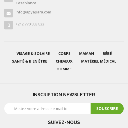
Casablanca
info@apyapara.com
+212 770 803 833
VISAGE & SOLAIRE
CORPS
MAMAN
BÉBÉ
SANTÉ & BIEN ÊTRE
CHEVEUX
MATÉRIEL MÉDICAL
HOMME
INSCRIPTION NEWSLETTER
SOUSCRIRE
SUIVEZ-NOUS