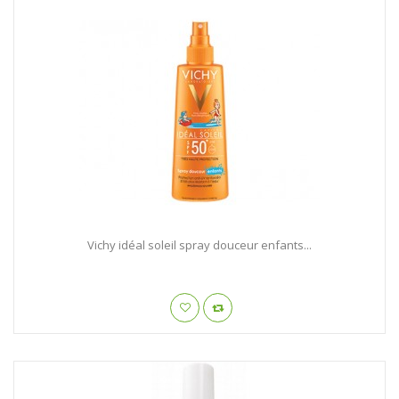
Vichy idéal soleil spray douceur enfants...