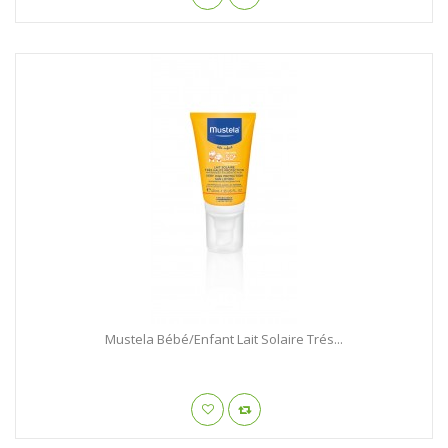
Mustela Bébé/Enfant Lait Solaire Trés...