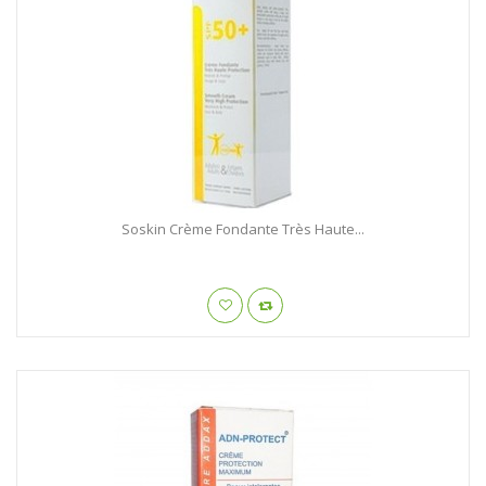
Soskin Crème Fondante Très Haute...