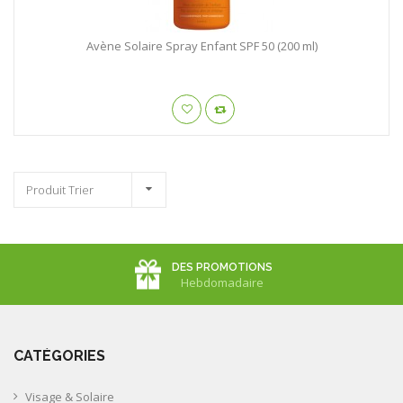
Avène Solaire Spray Enfant SPF 50 (200 ml)
Produit Trier
DES PROMOTIONS
Hebdomadaire
CATÉGORIES
Visage & Solaire