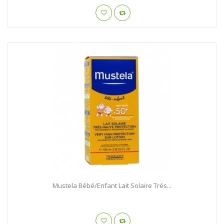
Mustela Bébé/Enfant Lait Solaire Trés...