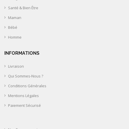
Santé & Bien Être
Maman
Bébé
Homme
INFORMATIONS
Livraison
Qui Sommes-Nous ?
Conditions Générales
Mentions Légales
Paiement Sécurisé