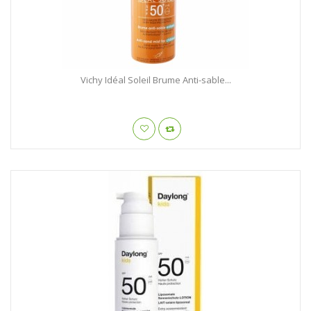
Vichy Idéal Soleil Brume Anti-sable...