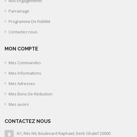
Nos Engagements
Parrainage
Programme De Fidélité
Contactez nous
MON COMPTE
Mes Commandes
Mes Informations
Mes Adresses
Mes Bons De Réduction
Mes avoirs
CONTACTEZ NOUS
N1, Rés N9, Boulevard Raphael, Derb Ghalef 20000