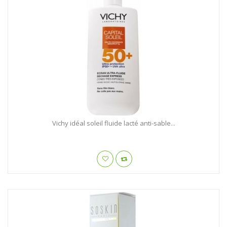
Vichy idéal soleil fluide lacté anti-sable...