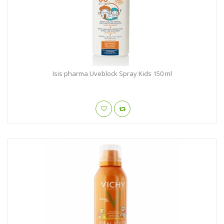
Isis pharma Uveblock Spray Kids 150 ml