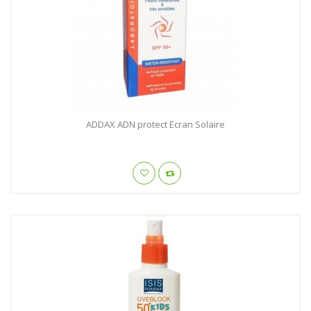
ADDAX ADN protect Ecran Solaire