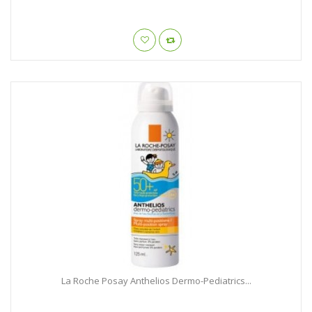
La Roche Posay Anthelios Dermo-Pediatrics...