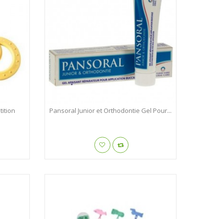
ition
Pansoral Junior et Orthodontie Gel Pour...