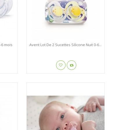
0-6 mois
Avent Lot De 2 Sucettes Silicone Nuit 0-6...