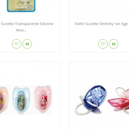
 Sucette Transparente Silicone
Farlin Sucette Stretchy 1er Age 
Avec...