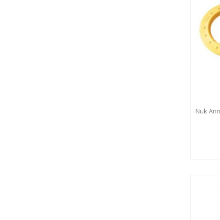
Nuk Anne