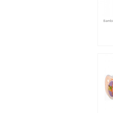
Bambi