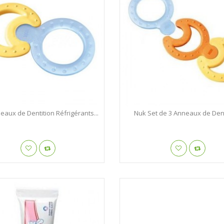
aux de Dentition Réfrigérants...
Nuk Set de 3 Anneaux de Dent