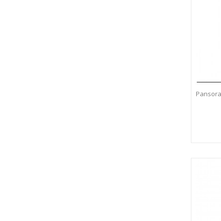
Pansora