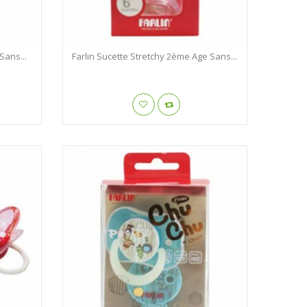
Sans...
Farlin Sucette Stretchy 2ème Age Sans...