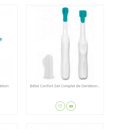
ition
Bébé Confort Set Complet de Dentition...