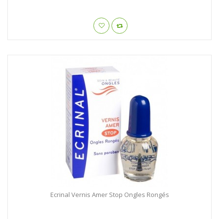
Ecrinal Vernis Amer Stop Ongles Rongés