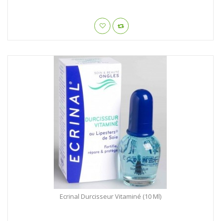
Ecrinal Durcisseur Vitaminé (10 Ml)