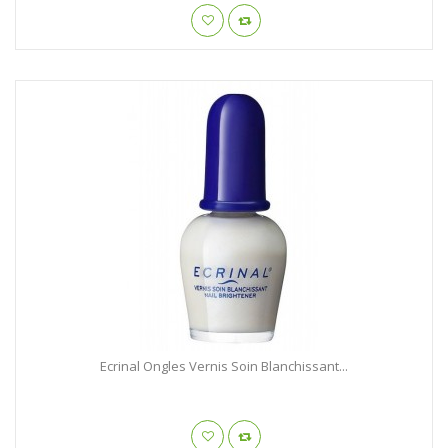
Ecrinal Ongles Vernis Soin Blanchissant...