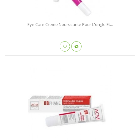
Eye Care Creme Nourssante Pour L'ongle Et...