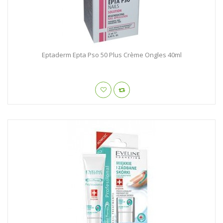
Eptaderm Epta Pso 50 Plus Crème Ongles 40ml