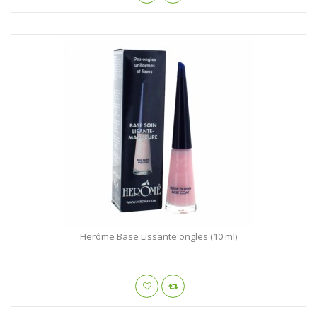
Herôme Base Lissante ongles (10 ml)