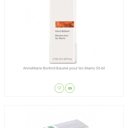
AnneMarie Borlind Baume pour les Mains 50 ml