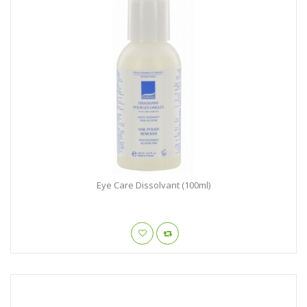
Eye Care Dissolvant (100ml)