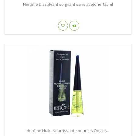
Herôme Dissolvant soignant sans acétone 125ml
Herôme Huile Nourrissante pour les Ongles...