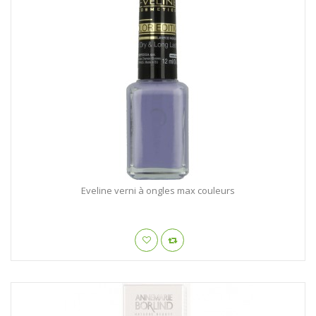
Eveline verni à ongles max couleurs