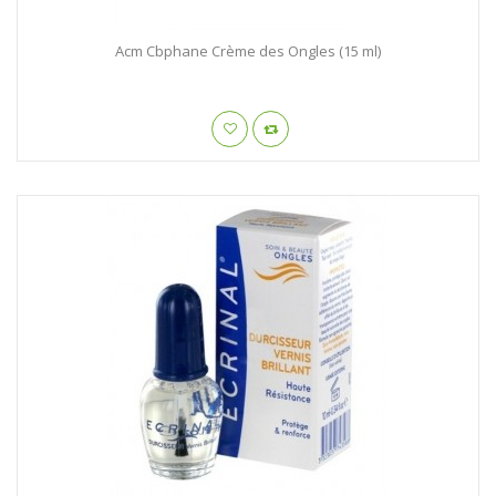
Acm Cbphane Crème des Ongles (15 ml)