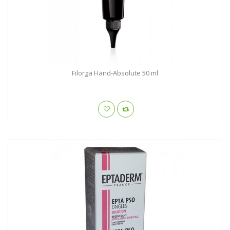
Filorga Hand-Absolute 50 ml