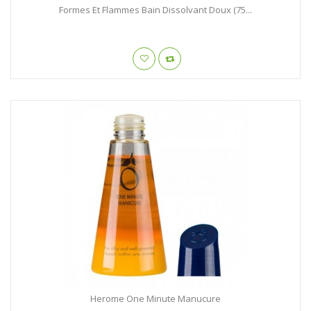
Formes Et Flammes Bain Dissolvant Doux (75...
Herome One Minute Manucure