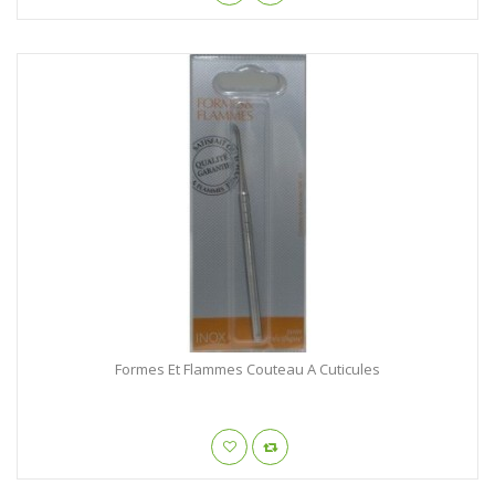
Formes Et Flammes Couteau A Cuticules