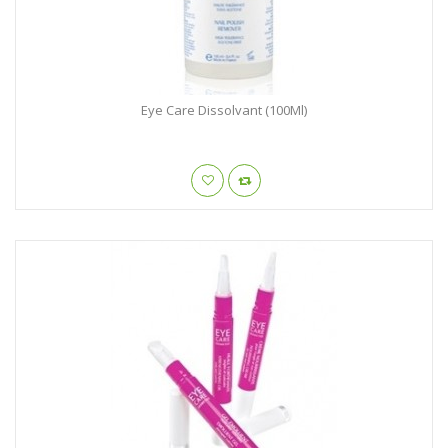
Eye Care Dissolvant (100Ml)