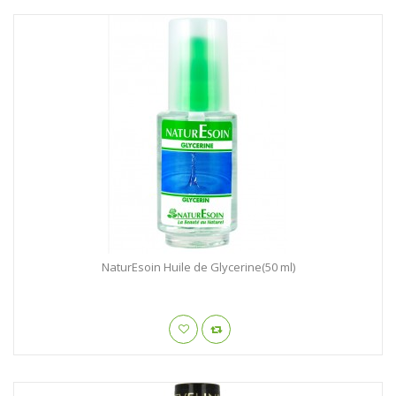
NaturEsoin Huile de Glycerine(50 ml)