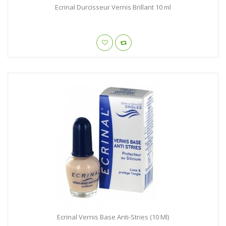
Ecrinal Durcisseur Vernis Brillant 10 ml
Ecrinal Vernis Base Anti-Stries (10 Ml)