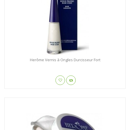
Herôme Vernis à Ongles Durcisseur Fort