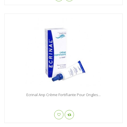
Ecrinal Anp Crème Fortifiante Pour Ongles...