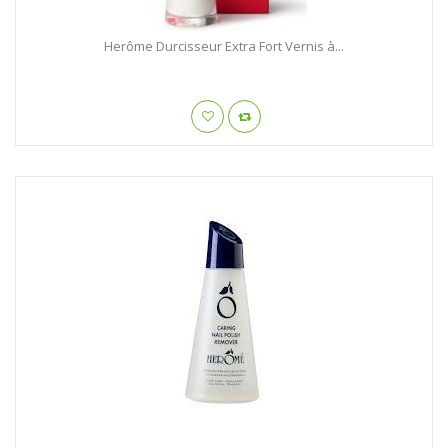
Herôme Durcisseur Extra Fort Vernis à...