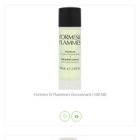
Formes Et Flammes Dissolvant (100 Ml)