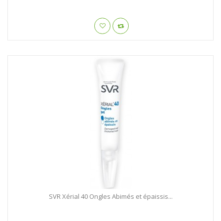
SVR Xérial 40 Ongles Abimés et épaissis...