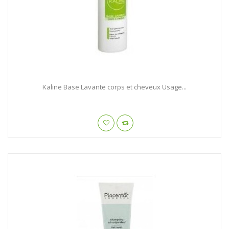
Kaline Base Lavante corps et cheveux Usage...