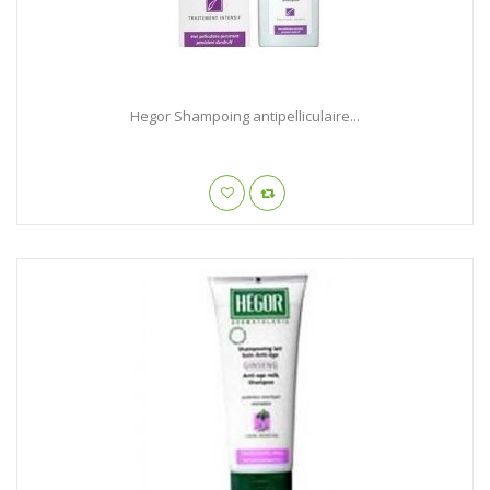
Hegor Shampoing antipelliculaire...