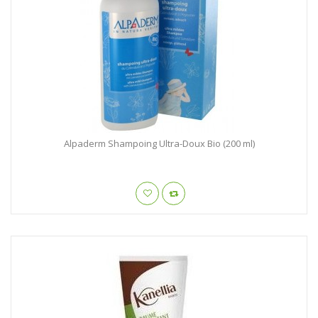
Alpaderm Shampoing Ultra-Doux Bio (200 ml)