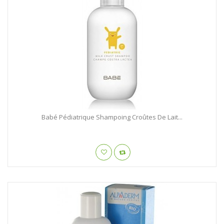
Babé Pédiatrique Shampoing Croûtes De Lait...