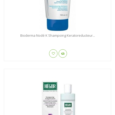
Bioderma Nodé K Shampoing Keratoreducteur...