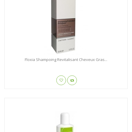
Floxia Shampoing Revitalisant Cheveux Gras...