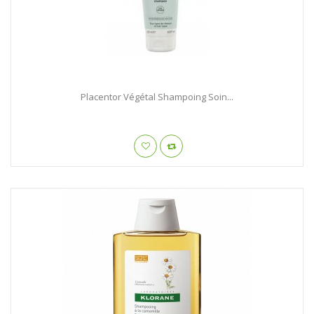
Placentor Végétal Shampoing Soin...