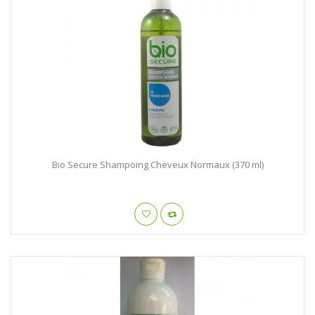
Bio Secure Shampoing Cheveux Normaux (370 ml)