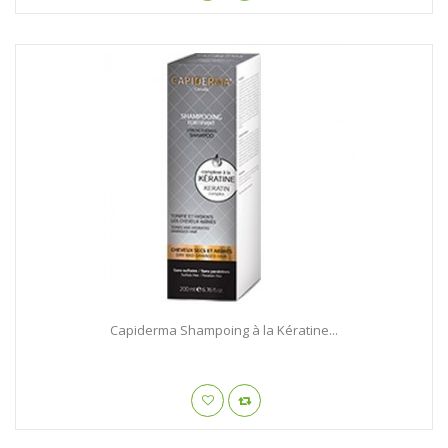
Capiderma Shampoing à la Kératine...