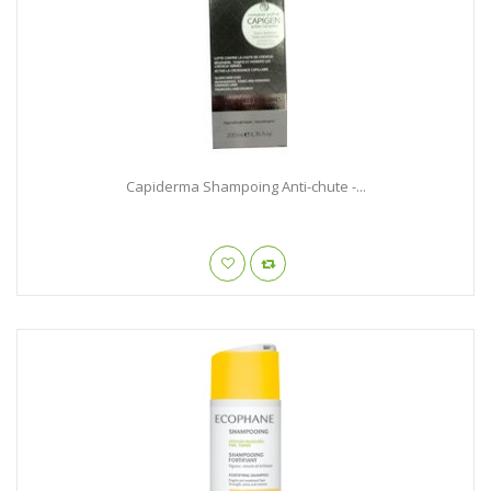
Capiderma Shampoing Anti-chute -...