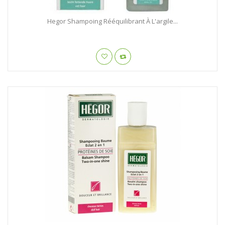
Hegor Shampoing Rééquilibrant À L'argile...