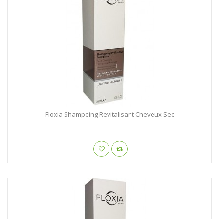
Floxia Shampoing Revitalisant Cheveux Sec