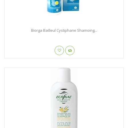
Biorga Bailleul Cystiphane Shamoing...