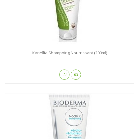
Kanellia Shampoing Nourrissant (200ml)