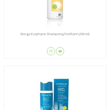
Biorga Ecophane Shampoing Fortifiant (200 ml)