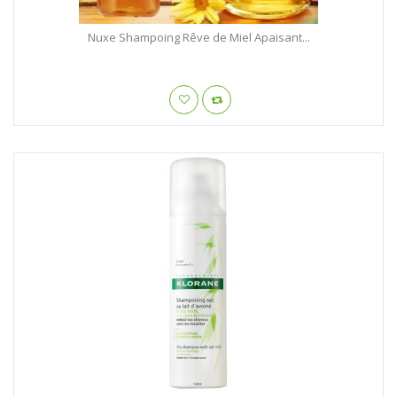
Nuxe Shampoing Rêve de Miel Apaisant...