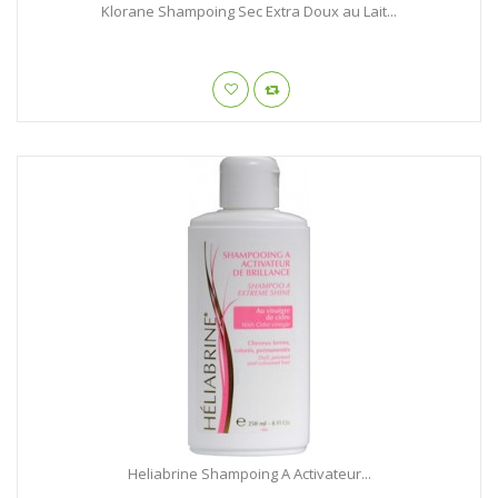
Klorane Shampoing Sec Extra Doux au Lait...
Heliabrine Shampoing A Activateur...