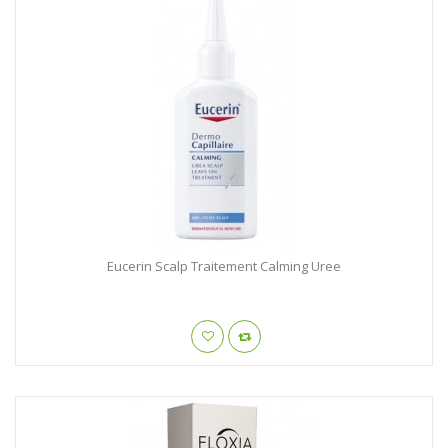
Eucerin Scalp Traitement Calming Uree