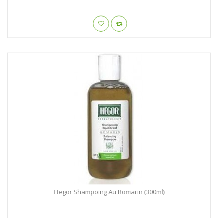
Hegor Shampoing Au Romarin (300ml)