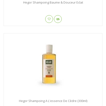
Hegor Shampoing Baume & Douceur Eclat
Hegor Shampoing A L'essence De Cèdre (300ml)