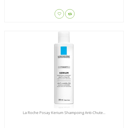
La Roche Posay Kerium Shampoing Anti-Chute...