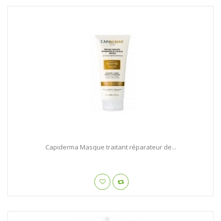
Capiderma Masque traitant réparateur de...