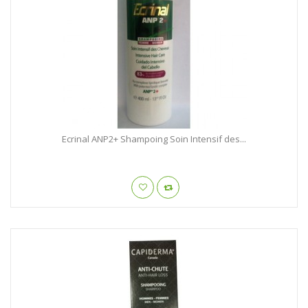
Ecrinal ANP2+ Shampoing Soin Intensif des...