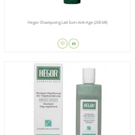
Hegor Shampoing Lait Soin Anti-Age (200 Ml)