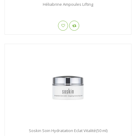
Héliabrine Ampoules Lifting
Soskin Soin Hydratation Eclat Vitalité(50 ml)