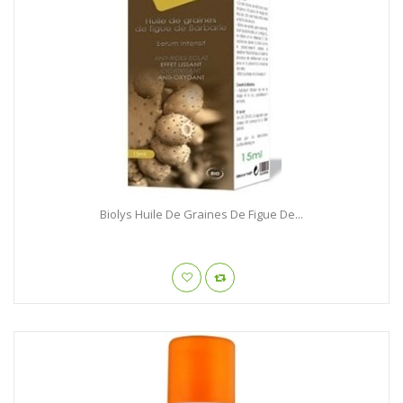
Biolys Huile De Graines De Figue De...