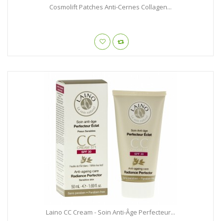
Cosmolift Patches Anti-Cernes Collagen...
Laino CC Cream - Soin Anti-Âge Perfecteur...