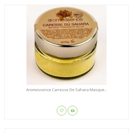
Aromessence Carresse De Sahara Masque...