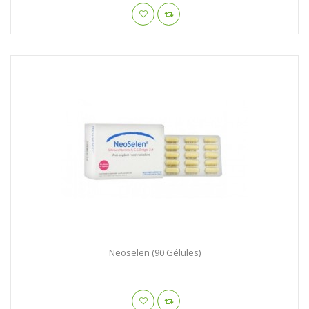
Neoselen (90 Gélules)