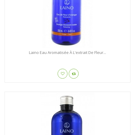
Laino Eau Aromatisée À L'extrait De Fleur...