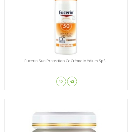
Eucerin Sun Protection Cc Créme Médium Spf...