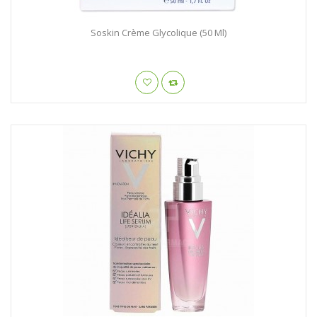
Soskin Crème Glycolique (50 Ml)