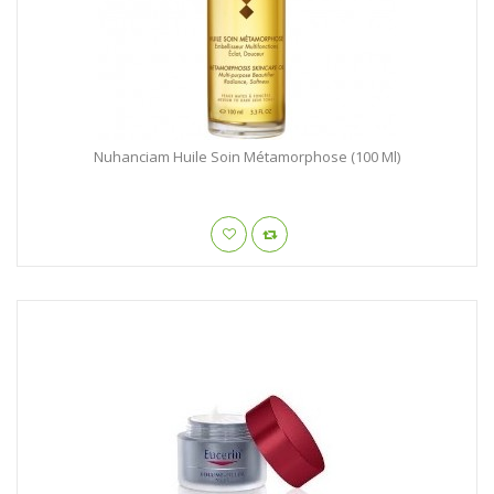
Nuhanciam Huile Soin Métamorphose (100 Ml)