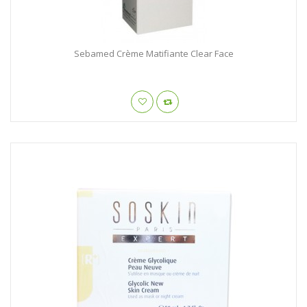
Sebamed Crème Matifiante Clear Face