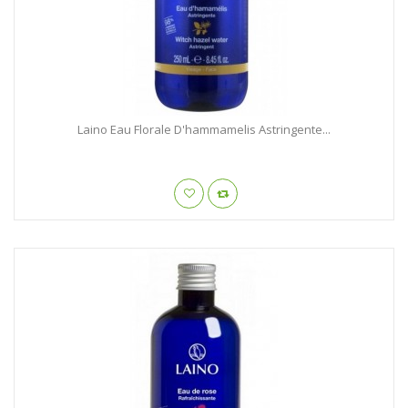
Laino Eau Florale D'hammamelis Astringente...