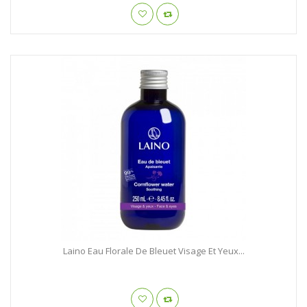
Laino Eau Florale De Bleuet Visage Et Yeux...