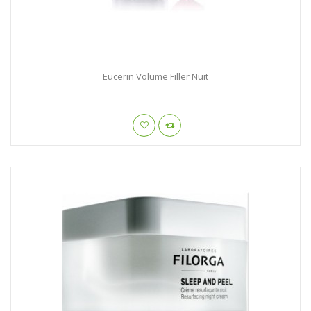
Eucerin Volume Filler Nuit