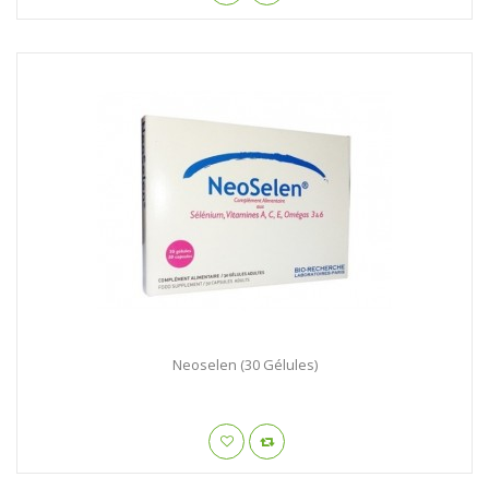
Neoselen (30 Gélules)