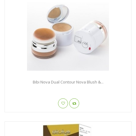
Bibi Nova Dual Contour Nova Blush &...