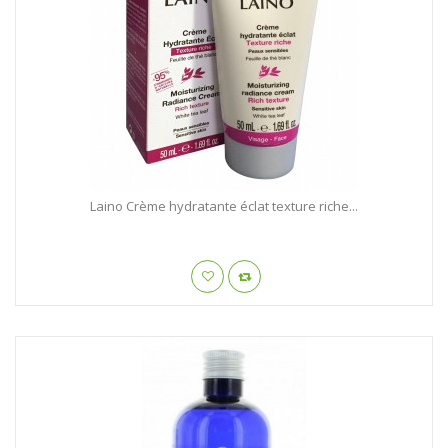
Laino Crème hydratante éclat texture riche...