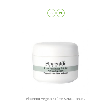
Placentor Vegetal Crème Structurante...