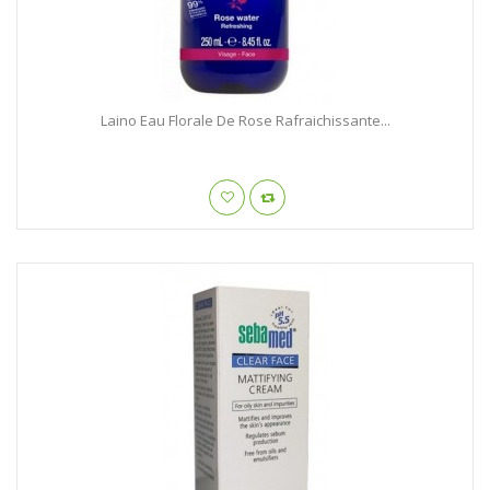
Laino Eau Florale De Rose Rafraichissante...