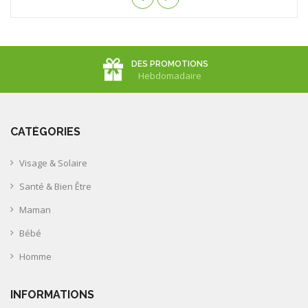
DES PROMOTIONS
Hebdomadaire
CATÉGORIES
Visage & Solaire
Santé & Bien Être
Maman
Bébé
Homme
INFORMATIONS