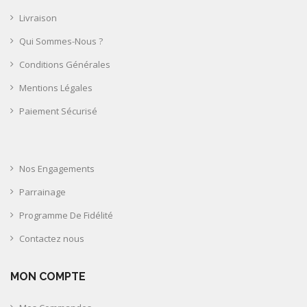
Livraison
Qui Sommes-Nous ?
Conditions Générales
Mentions Légales
Paiement Sécurisé
Nos Engagements
Parrainage
Programme De Fidélité
Contactez nous
MON COMPTE