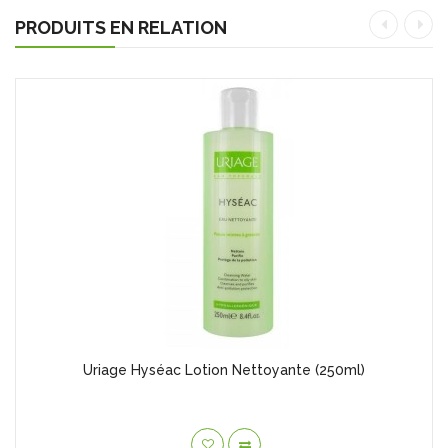
PRODUITS EN RELATION
Uriage Hyséac Lotion Nettoyante (250ml)