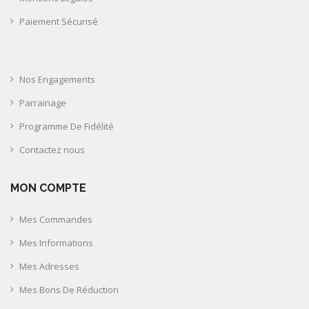
Paiement Sécurisé
Nos Engagements
Parrainage
Programme De Fidélité
Contactez nous
MON COMPTE
Mes Commandes
Mes Informations
Mes Adresses
Mes Bons De Réduction