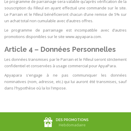
Le programme de parrainage sera valable qu’après vérification de la
souscription du Filleul en ayant effectué une commande sur le site.
Le Parrain et le Filleul bénéficieront chacun d’une remise de 5% sur
un achat total non cumulable avec d’autres offres.
Le programme de parrainage est incompatible avec d’autres
promotions disponibles sur le site www.apyapara.com.
Article 4 – Données Personnelles
Les données transmises par le Parrain et le Filleul seront strictement
confidentiel et conservées à usage commercial pour ApyaPara.
Apyapara s'engage à ne pas communiquer les données
nominatives (nom, adresse, etc.) qui lui auront été transmises, sauf
dans l'hypothèse où la loi l'impose.
DES PROMOTIONS
Hebdomadaire