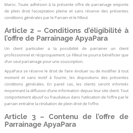
Maroc. Toute adhésion à la présente offre de parrainage emporte
de plein droit l’acceptation pleine et sans réserve des présentes
conditions générales par le Parrain et le Filleul.
Article 2 – Conditions d’éligibilité à
l’offre de Parrainage ApyaPara
Un client particulier a la possibilité de parrainer un client
professionnel et réciproquement. Le Filleul ne pourra bénéficier que
d’un seul parrainage pour une souscription.
ApyaPara se réserve le droit de faire évoluer ou de modifier à tout
moment et sans motif à fournir, les dispositions des présentes
conditions générales. En pareil cas, les clients seront informés
moyennant la diffusion d’une information depuis leur site client. Tout
comportement abusif ou frauduleux dans l’utilisation de l’offre par le
parrain entraîne la résiliation de plein droit de l’offre.
Article 3 – Contenu de l’offre de
Parrainage ApyaPara