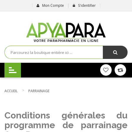
Mon Compte
S'identifier
ACCUEIL
PARRAINAGE
Conditions générales du
programme de parrainage