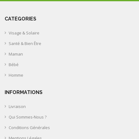
CATÉGORIES
Visage & Solaire
Santé & Bien Être
Maman
Bébé
Homme
INFORMATIONS
Livraison
Qui Sommes-Nous ?
Conditions Générales
Mentions Légales