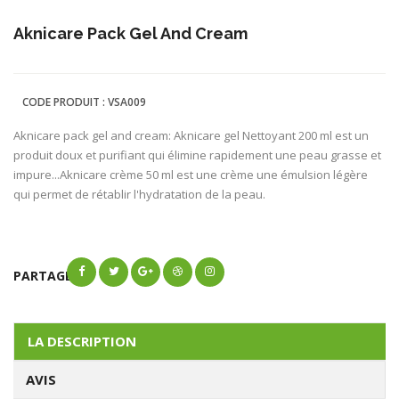
Aknicare Pack Gel And Cream
CODE PRODUIT :
VSA009
Aknicare pack gel and cream: Aknicare gel Nettoyant 200 ml est un
produit doux et purifiant qui élimine rapidement une peau grasse et
impure...Aknicare crème 50 ml est une crème une émulsion légère
qui permet de rétablir l'hydratation de la peau.
PARTAGER
LA DESCRIPTION
AVIS