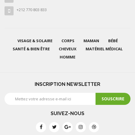
+212 770 803 833
VISAGE & SOLAIRE
CORPS
MAMAN
BÉBÉ
SANTÉ & BIEN ÊTRE
CHEVEUX
MATÉRIEL MÉDICAL
HOMME
INSCRIPTION NEWSLETTER
SOUSCRIRE
SUIVEZ-NOUS