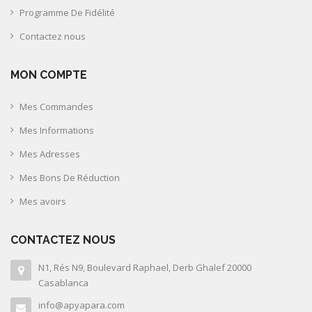
Programme De Fidélité
Contactez nous
MON COMPTE
Mes Commandes
Mes Informations
Mes Adresses
Mes Bons De Réduction
Mes avoirs
CONTACTEZ NOUS
N1, Rés N9, Boulevard Raphael, Derb Ghalef 20000
Casablanca
info@apyapara.com