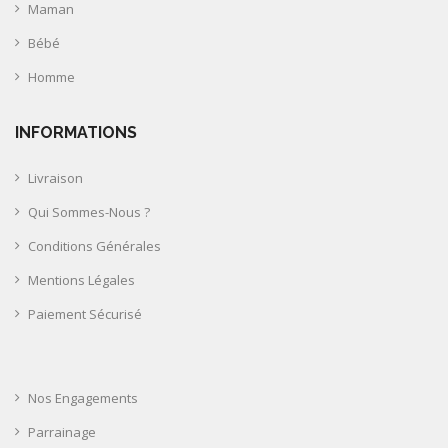
Maman
Bébé
Homme
INFORMATIONS
Livraison
Qui Sommes-Nous ?
Conditions Générales
Mentions Légales
Paiement Sécurisé
Nos Engagements
Parrainage