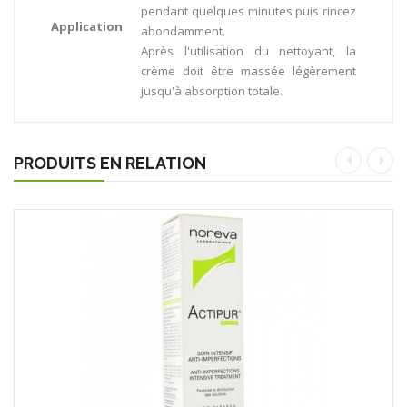
pendant quelques minutes puis rincez
Application
abondamment.
Après l'utilisation du nettoyant, la
crème doit être massée légèrement
jusqu'à absorption totale.
PRODUITS EN RELATION