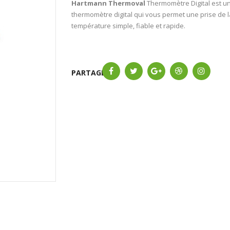
Hartmann Thermoval
Thermomètre Digital est u
thermomètre digital qui vous permet une prise de l
température simple, fiable et rapide.
PARTAGER