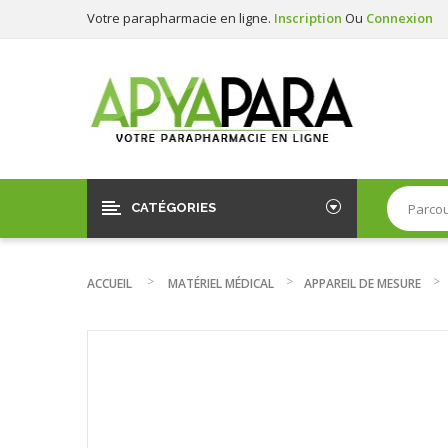
Votre parapharmacie en ligne.
Inscription
Ou
Connexion
CATÉGORIES
ACCUEIL
MATÉRIEL MÉDICAL
APPAREIL DE MESURE