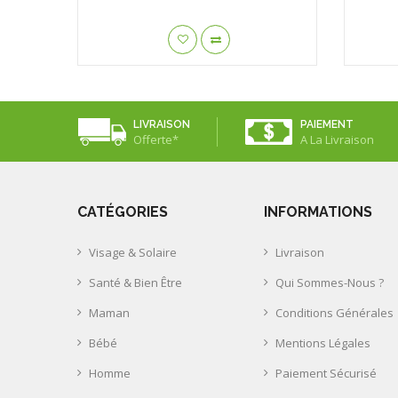
LIVRAISON
PAIEMENT
Offerte*
A La Livraison
CATÉGORIES
INFORMATIONS
Visage & Solaire
Livraison
Santé & Bien Être
Qui Sommes-Nous ?
Maman
Conditions Générales
Bébé
Mentions Légales
Homme
Paiement Sécurisé