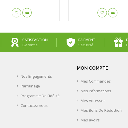
SATISFACTION
PAIEMENT
Garantie
Sécurisé
MON COMPTE
Nos Engagements
Mes Commandes
Parrainage
Mes Informations
Programme De Fidélité
Mes Adresses
Contactez nous
Mes Bons De Réduction
Mes avoirs