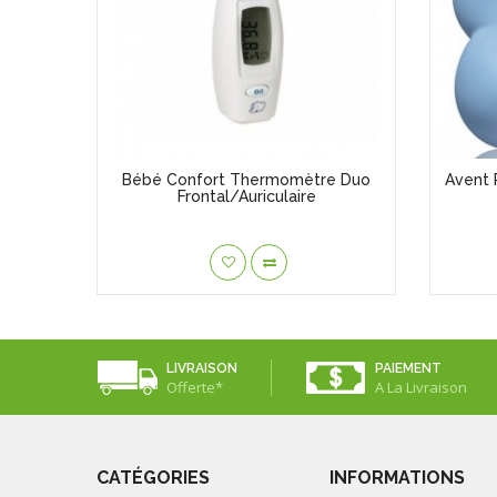
Sucette
Bébé Confort Thermomètre Duo
Avent 
Frontal/Auriculaire
LIVRAISON
PAIEMENT
Offerte*
A La Livraison
CATÉGORIES
INFORMATIONS