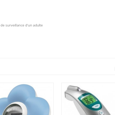
 de surveillance d'un adulte