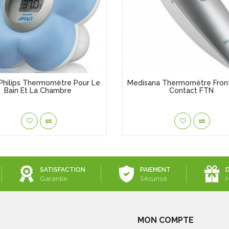
Philips Thermomètre Pour Le
Medisana Thermomètre Front
Bain Et La Chambre
Contact FTN
SATISFACTION
PAIEMENT
Garantie
Sécurisé
MON COMPTE