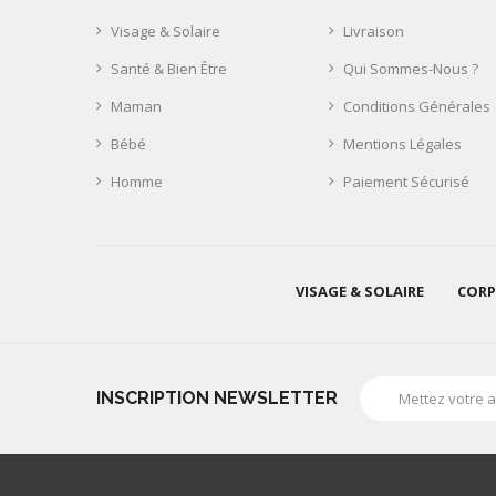
Visage & Solaire
Livraison
Santé & Bien Être
Qui Sommes-Nous ?
Maman
Conditions Générales
Bébé
Mentions Légales
Homme
Paiement Sécurisé
VISAGE & SOLAIRE
CORP
INSCRIPTION NEWSLETTER