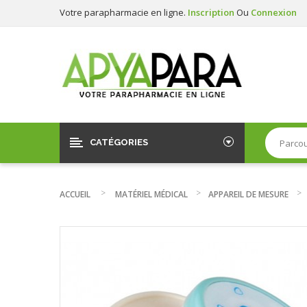
Votre parapharmacie en ligne.
Inscription
Ou
Connexion
CATÉGORIES
ACCUEIL
MATÉRIEL MÉDICAL
APPAREIL DE MESURE