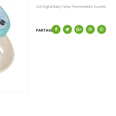
LCD Digital Baby Temp Thermomètre Sucette .
PARTAGER