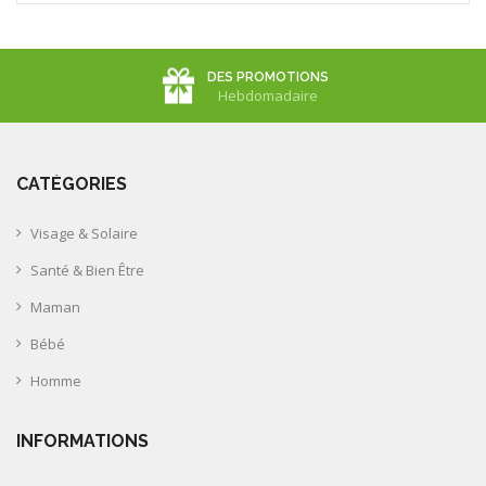
DES PROMOTIONS
Hebdomadaire
CATÉGORIES
Visage & Solaire
Santé & Bien Être
Maman
Bébé
Homme
INFORMATIONS