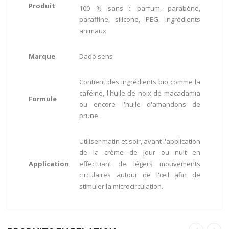
Produit
100 % sans
:
parfum, parabène,
paraffine, silicone, PEG, ingrédients
animaux
Marque
Dado sens
Contient des ingrédients bio comme la
caféine, l'huile de noix de macadamia
Formule
ou encore l'huile d'amandons de
prune.
Utiliser matin et soir, avant l'application
de la crème de jour ou nuit en
Application
effectuant de légers mouvements
circulaires autour de l'œil afin de
stimuler la microcirculation.