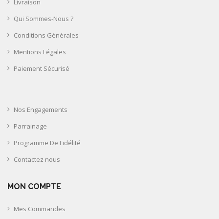
Livraison
Qui Sommes-Nous ?
Conditions Générales
Mentions Légales
Paiement Sécurisé
Nos Engagements
Parrainage
Programme De Fidélité
Contactez nous
MON COMPTE
Mes Commandes